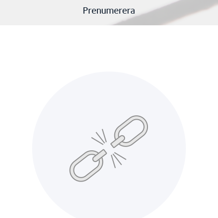
Prenumerera