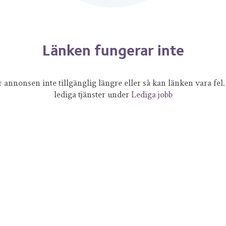
Länken fungerar inte
 annonsen inte tillgänglig längre eller så kan länken vara fel. 
lediga tjänster under
Lediga jobb