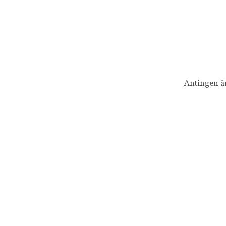
Antingen är