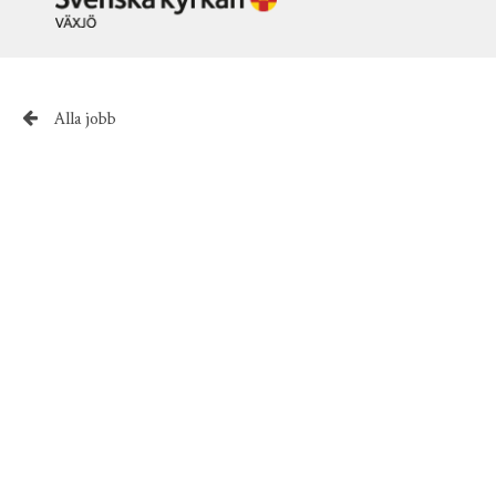
Alla jobb