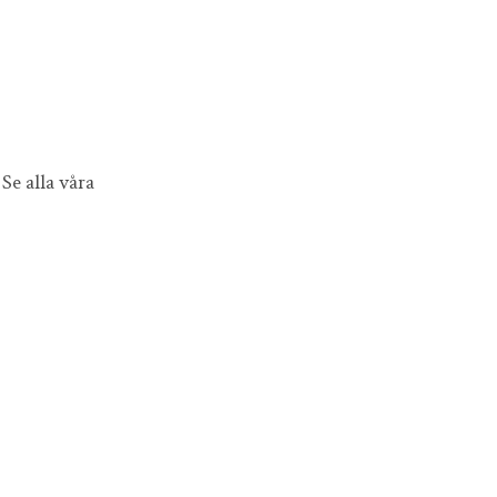
Se alla våra